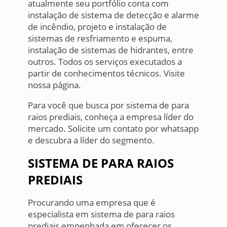
atualmente seu portfólio conta com
instalação de sistema de detecção e alarme
de incêndio, projeto e instalação de
sistemas de resfriamento e espuma,
instalação de sistemas de hidrantes, entre
outros. Todos os serviços executados a
partir de conhecimentos técnicos. Visite
nossa página.
Para você que busca por sistema de para
raios prediais, conheça a empresa líder do
mercado. Solicite um contato por whatsapp
e descubra a líder do segmento.
SISTEMA DE PARA RAIOS
PREDIAIS
Procurando uma empresa que é
especialista em sistema de para raios
prediais empenhada em oferecer os