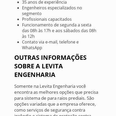
35 anos de experiência
Engenheiros especializados no
segmento
Profissionais capacitados
Funcionamento de segunda a sexta
das 08h às 17h e aos sábados das 08h
às 12h
Contato via e-mail, telefone e
WhatsApp
OUTRAS INFORMAÇÕES
SOBRE A LEVITA
ENGENHARIA
Somente na Levita Engenharia você
encontra as melhores opções que precisa
para sistema de para raios prediais. São
opções variadas que a empresa oferece,
como serviços de segurança contra
incêndio e sistema de proteção contra