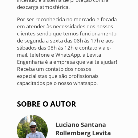
descarga atmosférica.
Por ser reconhecida no mercado e focada
em atender às necessidades dos nossos
clientes sendo que temos funcionamento
de segunda a sexta das 08h às 17h e aos
sábados das 08h às 12h e contato via e-
mail, telefone e WhatsApp, a Levita
Engenharia é a empresa que vai te ajudar!
Receba um contato dos nossos
especialistas que são profissionais
capacitados pelo nosso whatsapp.
SOBRE O AUTOR
Luciano Santana
Rollemberg Levita