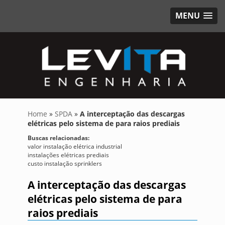
MENU
Home
»
SPDA
»
A interceptação das descargas
elétricas pelo sistema de para raios prediais
Buscas relacionadas:
valor instalação elétrica industrial
instalações elétricas prediais
custo instalação sprinklers
A interceptação das descargas
elétricas pelo sistema de para
raios prediais