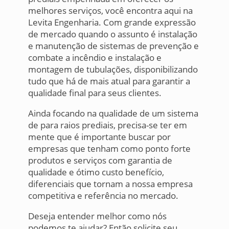
melhores serviços, você encontra aqui na
Levita Engenharia. Com grande expressão
de mercado quando o assunto é instalação
e manutenção de sistemas de prevenção e
combate a incêndio e instalação e
montagem de tubulações, disponibilizando
tudo que há de mais atual para garantir a
qualidade final para seus clientes.
Ainda focando na qualidade de um sistema
de para raios prediais, precisa-se ter em
mente que é importante buscar por
empresas que tenham como ponto forte
produtos e serviços com garantia de
qualidade e ótimo custo benefício,
diferenciais que tornam a nossa empresa
competitiva e referência no mercado.
Deseja entender melhor como nós
podemos te ajudar? Então solicite seu