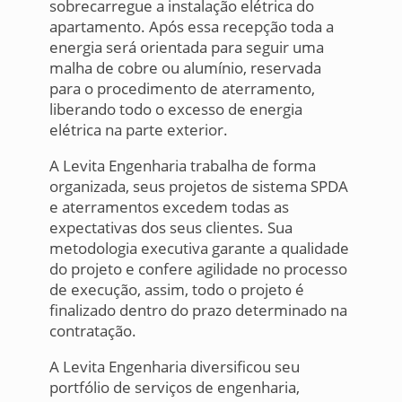
sobrecarregue a instalação elétrica do
apartamento. Após essa recepção toda a
energia será orientada para seguir uma
malha de cobre ou alumínio, reservada
para o procedimento de aterramento,
liberando todo o excesso de energia
elétrica na parte exterior.
A Levita Engenharia trabalha de forma
organizada, seus projetos de sistema SPDA
e aterramentos excedem todas as
expectativas dos seus clientes. Sua
metodologia executiva garante a qualidade
do projeto e confere agilidade no processo
de execução, assim, todo o projeto é
finalizado dentro do prazo determinado na
contratação.
A Levita Engenharia diversificou seu
portfólio de serviços de engenharia,