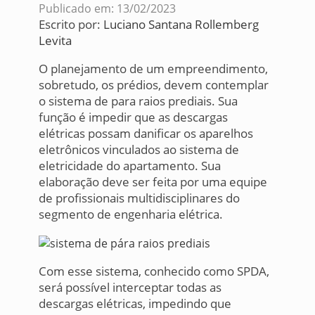
Publicado em: 13/02/2023
Escrito por:
Luciano Santana Rollemberg
Levita
O planejamento de um empreendimento,
sobretudo, os prédios, devem contemplar
o sistema de para raios prediais. Sua
função é impedir que as descargas
elétricas possam danificar os aparelhos
eletrônicos vinculados ao sistema de
eletricidade do apartamento. Sua
elaboração deve ser feita por uma equipe
de profissionais multidisciplinares do
segmento de engenharia elétrica.
Com esse sistema, conhecido como SPDA,
será possível interceptar todas as
descargas elétricas, impedindo que