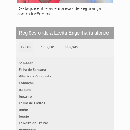
Destaque entre as empresas de segurança
contra incêndios
Regiões onde a Levita Engenharia atende
Bahia
Sergipe
Alagoas
Salvador
Feira de Santana
Vitória da Conquista
Camaçari
Itabuna
Juazeiro
Lauro de Freitas
Ilhéus
Jequié
Teixeira de Freitas
Alagoinhas