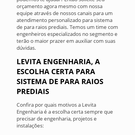
orçamento agora mesmo com nossa
equipe através de nossos canais para um
atendimento personalizado para sistema
de para raios prediais. Temos um time com
engenheiros especializados no segmento e
terão o maior prazer em auxiliar com suas
dúvidas.
LEVITA ENGENHARIA, A
ESCOLHA CERTA PARA
SISTEMA DE PARA RAIOS
PREDIAIS
Confira por quais motivos a Levita
Engenharia é a escolha certa sempre que
precisar de engenharia, projetos e
instalações: