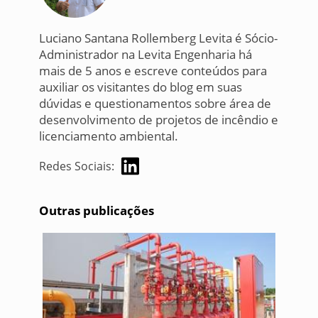
Luciano Santana Rollemberg Levita é Sócio-
Administrador na Levita Engenharia há
mais de 5 anos e escreve conteúdos para
auxiliar os visitantes do blog em suas
dúvidas e questionamentos sobre área de
desenvolvimento de projetos de incêndio e
licenciamento ambiental.
Redes Sociais:
Outras publicações