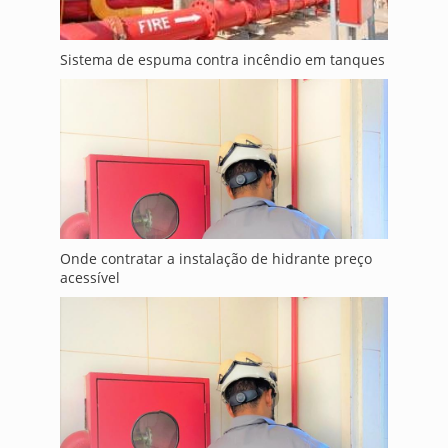
Sistema de espuma contra incêndio em tanques
Onde contratar a instalação de hidrante preço
acessível