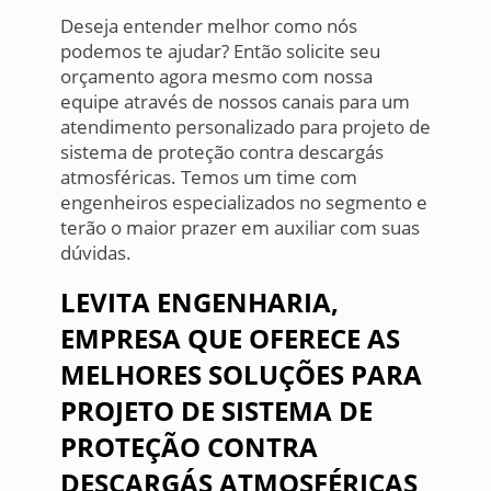
Deseja entender melhor como nós
podemos te ajudar? Então solicite seu
orçamento agora mesmo com nossa
equipe através de nossos canais para um
atendimento personalizado para projeto de
sistema de proteção contra descargás
atmosféricas. Temos um time com
engenheiros especializados no segmento e
terão o maior prazer em auxiliar com suas
dúvidas.
LEVITA ENGENHARIA,
EMPRESA QUE OFERECE AS
MELHORES SOLUÇÕES PARA
PROJETO DE SISTEMA DE
PROTEÇÃO CONTRA
DESCARGÁS ATMOSFÉRICAS