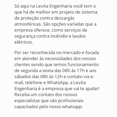
Só aqui na Levita Engenharia você tem o
que há de melhor em projeto de sistema
de proteção contra descargás
atmosféricas. São opções variadas que a
empresa oferece, como serviços de
segurança contra incêndio e laudos
elétricos.
Por ser reconhecida no mercado e focada
em atender às necessidades dos nossos
clientes sendo que temos funcionamento
de segunda a sexta das 08h às 17h e aos
sábados das 08h às 12h e contato via e-
mail, telefone e WhatsApp, a Levita
Engenharia é a empresa que vai te ajudar!
Receba um contato dos nossos
especialistas que são profissionais
capacitados pelo nosso whatsapp.