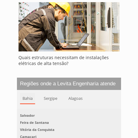
Quais estruturas necessitam de instalações
elétricas de alta tensão?
Regiões onde a Levita Engenharia atende
Bahia
Sergipe
Alagoas
Salvador
Feira de Santana
Vitória da Conquista
Camaçari