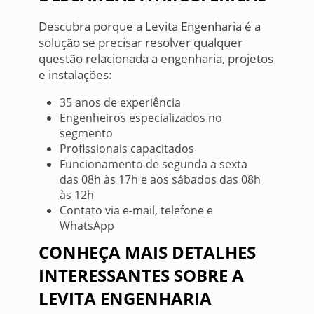
Descubra porque a Levita Engenharia é a
solução se precisar resolver qualquer
questão relacionada a engenharia, projetos
e instalações:
35 anos de experiência
Engenheiros especializados no
segmento
Profissionais capacitados
Funcionamento de segunda a sexta
das 08h às 17h e aos sábados das 08h
às 12h
Contato via e-mail, telefone e
WhatsApp
CONHEÇA MAIS DETALHES
INTERESSANTES SOBRE A
LEVITA ENGENHARIA