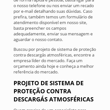
o nosso telefone ou nos enviar um recado
por e-mail detalhando suas dúvidas. Caso
prefira, também temos um formulário de
atendimento disponível em nosso site,
basta preencher os campos
adequadamente, enviar sua mensagem e
aguardar o nosso contato.
Buscou por projeto de sistema de proteção
contra descargás atmosféricas, encontre a
empresa líder do mercado. Faça um
orçamento ainda hoje e conheça a melhor
referência do mercado.
PROJETO DE SISTEMA DE
PROTEÇÃO CONTRA
DESCARGÁS ATMOSFÉRICAS