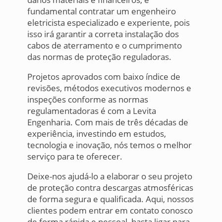
fundamental contratar um engenheiro
eletricista especializado e experiente, pois
isso irá garantir a correta instalação dos
cabos de aterramento e o cumprimento
das normas de proteção reguladoras.
Projetos aprovados com baixo índice de
revisões, métodos executivos modernos e
inspeções conforme as normas
regulamentadoras é com a Levita
Engenharia. Com mais de três décadas de
experiência, investindo em estudos,
tecnologia e inovação, nós temos o melhor
serviço para te oferecer.
Deixe-nos ajudá-lo a elaborar o seu projeto
de proteção contra descargas atmosféricas
de forma segura e qualificada. Aqui, nossos
clientes podem entrar em contato conosco
de forma rápida e pessoal, basta ligar para