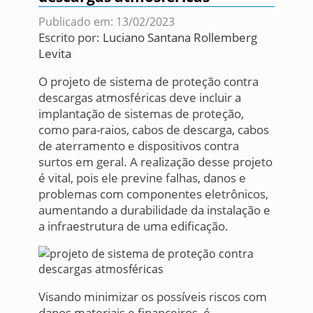
Publicado em: 13/02/2023
Escrito por:
Luciano Santana Rollemberg
Levita
O projeto de sistema de proteção contra
descargas atmosféricas deve incluir a
implantação de sistemas de proteção,
como para-raios, cabos de descarga, cabos
de aterramento e dispositivos contra
surtos em geral. A realização desse projeto
é vital, pois ele previne falhas, danos e
problemas com componentes eletrônicos,
aumentando a durabilidade da instalação e
a infraestrutura de uma edificação.
Visando minimizar os possíveis riscos com
danos materiais e financeiros, é