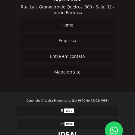
Rua Laís Grangeiro de Queiroz, 309 - Sala. 02 -
Inácio Barbosa
Home
Empresa
Entre em contato
Mapa do site
Copyright © Levita Engenharia. (Lei 9610 de 19/02/1998)
W3C
W3C