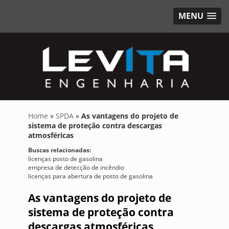
MENU
Home
»
SPDA
»
As vantagens do projeto de
sistema de proteção contra descargas
atmosféricas
Buscas relacionadas:
licenças posto de gasolina
empresa de detecção de incêndio
licenças para abertura de posto de gasolina
As vantagens do projeto de
sistema de proteção contra
descargas atmosféricas