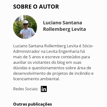
SOBRE O AUTOR
Luciano Santana
Rollemberg Levita
Luciano Santana Rollemberg Levita é Sócio-
Administrador na Levita Engenharia há
mais de 5 anos e escreve conteúdos para
auxiliar os visitantes do blog em suas
dúvidas e questionamentos sobre área de
desenvolvimento de projetos de incêndio e
licenciamento ambiental.
Redes Sociais:
Outras publicações