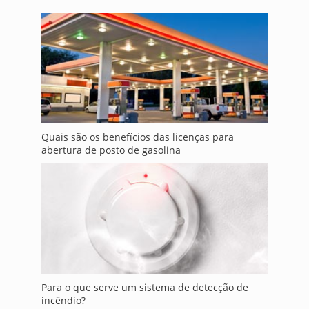
Quais são os benefícios das licenças para
abertura de posto de gasolina
Para o que serve um sistema de detecção de
incêndio?