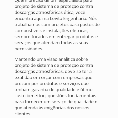
Quem precisa de um especialista para
projeto de sistema de proteção contra
descargás atmosféricas ética, você
encontra aqui na Levita Engenharia. Nós
trabalhamos com projetos para postos de
combustíveis e instalações elétricas,
sempre focados em entregar produtos e
serviços que atendam todas as suas
necessidades.
Mantendo uma visão analítica sobre
projeto de sistema de proteção contra
descargás atmosféricas, deve-se ter a
exatidão em orçar com empresas que
prezam por produtos e serviços que
tenham garantia de qualidade e ótimo
custo benefício, questões fundamentais
para fornecer um serviço de qualidade e
que atenda às exigências dos nossos
clientes.