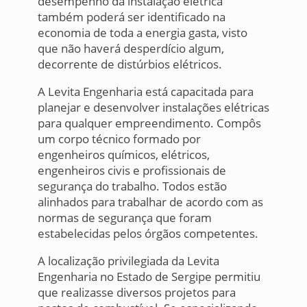
desempenho da instalação elétrica
também poderá ser identificado na
economia de toda a energia gasta, visto
que não haverá desperdício algum,
decorrente de distúrbios elétricos.
A Levita Engenharia está capacitada para
planejar e desenvolver instalações elétricas
para qualquer empreendimento. Compôs
um corpo técnico formado por
engenheiros químicos, elétricos,
engenheiros civis e profissionais de
segurança do trabalho. Todos estão
alinhados para trabalhar de acordo com as
normas de segurança que foram
estabelecidas pelos órgãos competentes.
A localização privilegiada da Levita
Engenharia no Estado de Sergipe permitiu
que realizasse diversos projetos para