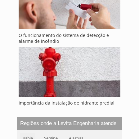
O funcionamento do sistema de detecção e
alarme de incêndio
Importância da instalação de hidrante predial
Regiões onde a Levita Engenharia atende
Bahia
Sergipe
Alagoas