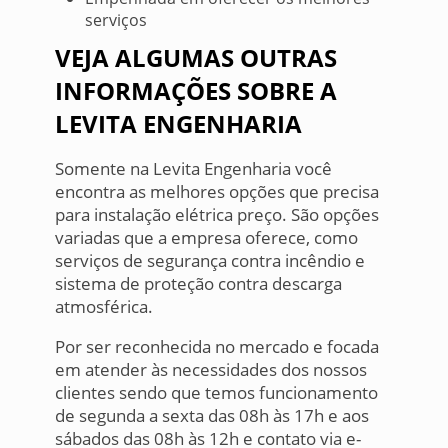
serviços
VEJA ALGUMAS OUTRAS
INFORMAÇÕES SOBRE A
LEVITA ENGENHARIA
Somente na Levita Engenharia você
encontra as melhores opções que precisa
para instalação elétrica preço. São opções
variadas que a empresa oferece, como
serviços de segurança contra incêndio e
sistema de proteção contra descarga
atmosférica.
Por ser reconhecida no mercado e focada
em atender às necessidades dos nossos
clientes sendo que temos funcionamento
de segunda a sexta das 08h às 17h e aos
sábados das 08h às 12h e contato via e-