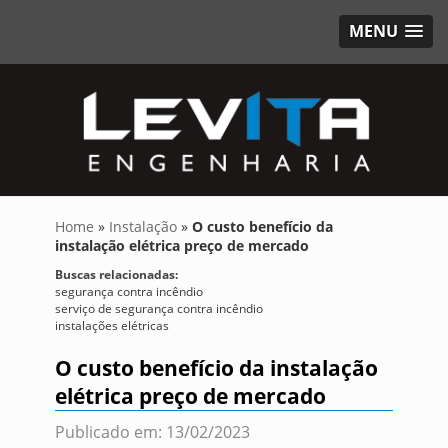
MENU
Home
»
Instalação
»
O custo benefício da
instalação elétrica preço de mercado
Buscas relacionadas:
segurança contra incêndio
serviço de segurança contra incêndio
instalações elétricas
O custo benefício da instalação
elétrica preço de mercado
Publicado em: 13/02/2023