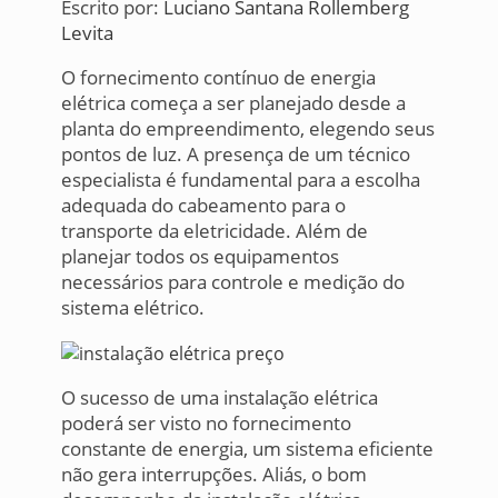
Escrito por:
Luciano Santana Rollemberg
Levita
O fornecimento contínuo de energia
elétrica começa a ser planejado desde a
planta do empreendimento, elegendo seus
pontos de luz. A presença de um técnico
especialista é fundamental para a escolha
adequada do cabeamento para o
transporte da eletricidade. Além de
planejar todos os equipamentos
necessários para controle e medição do
sistema elétrico.
O sucesso de uma instalação elétrica
poderá ser visto no fornecimento
constante de energia, um sistema eficiente
não gera interrupções. Aliás, o bom