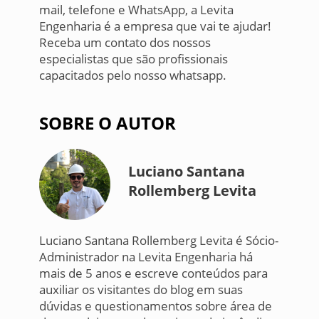
mail, telefone e WhatsApp, a Levita
Engenharia é a empresa que vai te ajudar!
Receba um contato dos nossos
especialistas que são profissionais
capacitados pelo nosso whatsapp.
SOBRE O AUTOR
Luciano Santana
Rollemberg Levita
Luciano Santana Rollemberg Levita é Sócio-
Administrador na Levita Engenharia há
mais de 5 anos e escreve conteúdos para
auxiliar os visitantes do blog em suas
dúvidas e questionamentos sobre área de