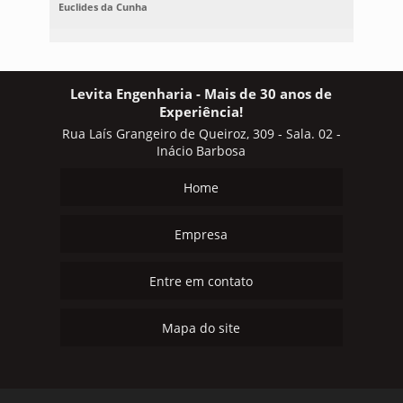
Euclides da Cunha
Levita Engenharia - Mais de 30 anos de
Experiência!
Rua Laís Grangeiro de Queiroz, 309 - Sala. 02 -
Inácio Barbosa
Home
Empresa
Entre em contato
Mapa do site