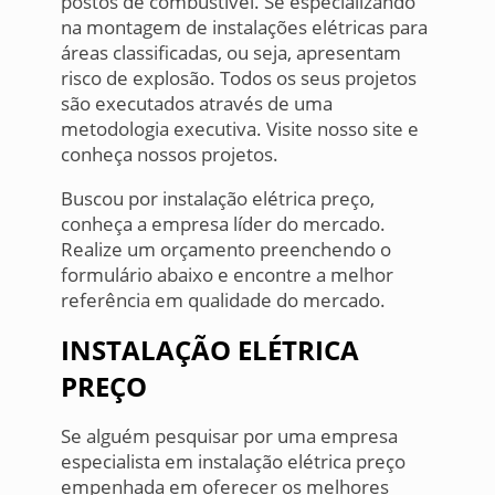
postos de combustível. Se especializando
na montagem de instalações elétricas para
áreas classificadas, ou seja, apresentam
risco de explosão. Todos os seus projetos
são executados através de uma
metodologia executiva. Visite nosso site e
conheça nossos projetos.
Buscou por instalação elétrica preço,
conheça a empresa líder do mercado.
Realize um orçamento preenchendo o
formulário abaixo e encontre a melhor
referência em qualidade do mercado.
INSTALAÇÃO ELÉTRICA
PREÇO
Se alguém pesquisar por uma empresa
especialista em instalação elétrica preço
empenhada em oferecer os melhores