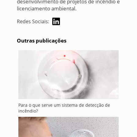
desenvolvimento de projetos de incêndio e
licenciamento ambiental.
Redes Sociais:
Outras publicações
Para o que serve um sistema de detecção de
incêndio?