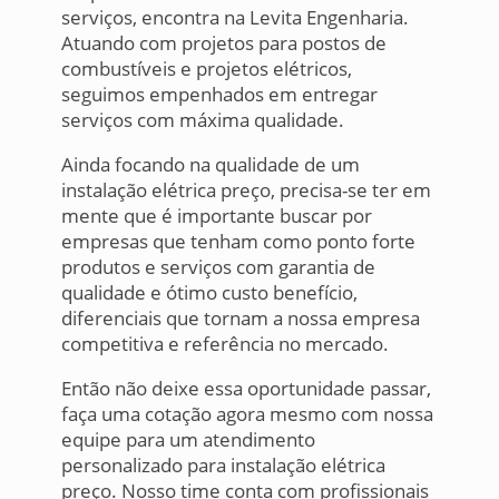
serviços, encontra na Levita Engenharia.
Atuando com projetos para postos de
combustíveis e projetos elétricos,
seguimos empenhados em entregar
serviços com máxima qualidade.
Ainda focando na qualidade de um
instalação elétrica preço, precisa-se ter em
mente que é importante buscar por
empresas que tenham como ponto forte
produtos e serviços com garantia de
qualidade e ótimo custo benefício,
diferenciais que tornam a nossa empresa
competitiva e referência no mercado.
Então não deixe essa oportunidade passar,
faça uma cotação agora mesmo com nossa
equipe para um atendimento
personalizado para instalação elétrica
preço. Nosso time conta com profissionais