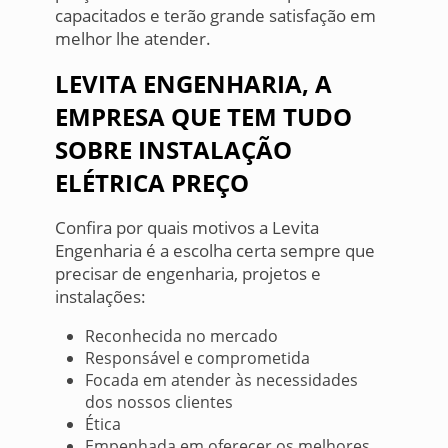
capacitados e terão grande satisfação em
melhor lhe atender.
LEVITA ENGENHARIA, A
EMPRESA QUE TEM TUDO
SOBRE INSTALAÇÃO
ELÉTRICA PREÇO
Confira por quais motivos a Levita
Engenharia é a escolha certa sempre que
precisar de engenharia, projetos e
instalações:
Reconhecida no mercado
Responsável e comprometida
Focada em atender às necessidades
dos nossos clientes
Ética
Empenhada em oferecer os melhores