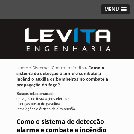
MENU
Home
»
Sistemas Contra Incêndio
»
Como o
sistema de detecção alarme e combate a
incêndio auxilia os bombeiros no combate a
propagação do fogo?
Buscas relacionadas:
serviços de instalações elétricas
licenças posto de gasolina
instalações elétricas de alta tensão
Como o sistema de detecção
alarme e combate a incêndio