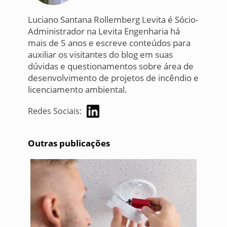
Luciano Santana Rollemberg Levita é Sócio-
Administrador na Levita Engenharia há
mais de 5 anos e escreve conteúdos para
auxiliar os visitantes do blog em suas
dúvidas e questionamentos sobre área de
desenvolvimento de projetos de incêndio e
licenciamento ambiental.
Redes Sociais:
Outras publicações