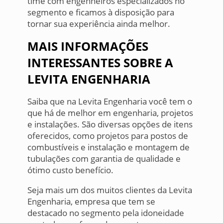
time com engenheiros especializados no
segmento e ficamos à disposição para
tornar sua experiência ainda melhor.
MAIS INFORMAÇÕES
INTERESSANTES SOBRE A
LEVITA ENGENHARIA
Saiba que na Levita Engenharia você tem o
que há de melhor em engenharia, projetos
e instalações. São diversas opções de itens
oferecidos, como projetos para postos de
combustíveis e instalação e montagem de
tubulações com garantia de qualidade e
ótimo custo benefício.
Seja mais um dos muitos clientes da Levita
Engenharia, empresa que tem se
destacado no segmento pela idoneidade