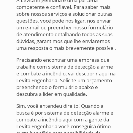
A Levita Engenharia é uma parceria
competente e confiável. Para saber mais
sobre nossos serviços e solucionar outras
questões, você pode nos ligar, nos enviar
um e-mail ou preencher nosso formulário
de atendimento detalhando todas as suas
dúvidas, garantimos que lhe enviaremos
uma resposta o mais brevemente possível.
Precisando encontrar uma empresa que
trabalhe com sistema de detecção alarme
e combate a incêndio, vai descobrir aqui na
Levita Engenharia. Solicite um orçamento
preenchendo o formulário abaixo e
descubra a líder em qualidade.
Sim, você entendeu direito! Quando a
busca é por sistema de detecção alarme e
combate a incêndio aqui com a gente da
Levita Engenharia você conseguirá ótimo