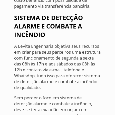
custo benefício com possibilidade de
pagamento via transferência bancária.
SISTEMA DE DETECÇÃO
ALARME E COMBATE A
INCÊNDIO
A Levita Engenharia objetiva seus recursos
em criar para seus parceiros uma estrutura
com funcionamento de segunda a sexta
das 08h às 17h e aos sábados das 08h às
12h e contato via e-mail, telefone e
WhatsApp, tudo isso para oferecer sistema
de detecção alarme e combate a incêndio
de qualidade.
Sem perder o foco em sistema de
detecção alarme e combate a incêndio,
deve-se ter a exatidão em orçar com