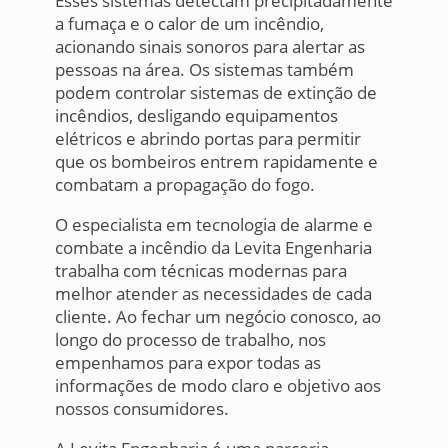
Esses sistemas detectam precipitadamente
a fumaça e o calor de um incêndio,
acionando sinais sonoros para alertar as
pessoas na área. Os sistemas também
podem controlar sistemas de extinção de
incêndios, desligando equipamentos
elétricos e abrindo portas para permitir
que os bombeiros entrem rapidamente e
combatam a propagação do fogo.
O especialista em tecnologia de alarme e
combate a incêndio da Levita Engenharia
trabalha com técnicas modernas para
melhor atender as necessidades de cada
cliente. Ao fechar um negócio conosco, ao
longo do processo de trabalho, nos
empenhamos para expor todas as
informações de modo claro e objetivo aos
nossos consumidores.