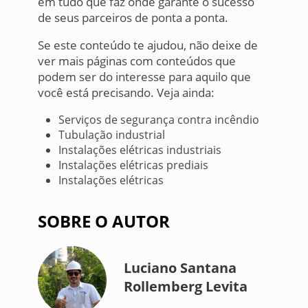
em tudo que faz onde garante o sucesso
de seus parceiros de ponta a ponta.
Se este conteúdo te ajudou, não deixe de
ver mais páginas com conteúdos que
podem ser do interesse para aquilo que
você está precisando. Veja ainda:
Serviços de segurança contra incêndio
Tubulação industrial
Instalações elétricas industriais
Instalações elétricas prediais
Instalações elétricas
SOBRE O AUTOR
Luciano Santana
Rollemberg Levita