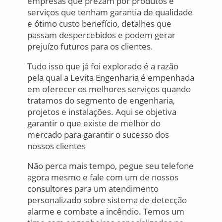
empresas que prezam por produtos e
serviços que tenham garantia de qualidade
e ótimo custo benefício, detalhes que
passam despercebidos e podem gerar
prejuízo futuros para os clientes.
Tudo isso que já foi explorado é a razão
pela qual a Levita Engenharia é empenhada
em oferecer os melhores serviços quando
tratamos do segmento de engenharia,
projetos e instalações. Aqui se objetiva
garantir o que existe de melhor do
mercado para garantir o sucesso dos
nossos clientes
Não perca mais tempo, pegue seu telefone
agora mesmo e fale com um de nossos
consultores para um atendimento
personalizado sobre sistema de detecção
alarme e combate a incêndio. Temos um