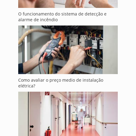
O funcionamento do sistema de detecção e
alarme de incêndio
Como avaliar o preço medio de instalação
elétrica?