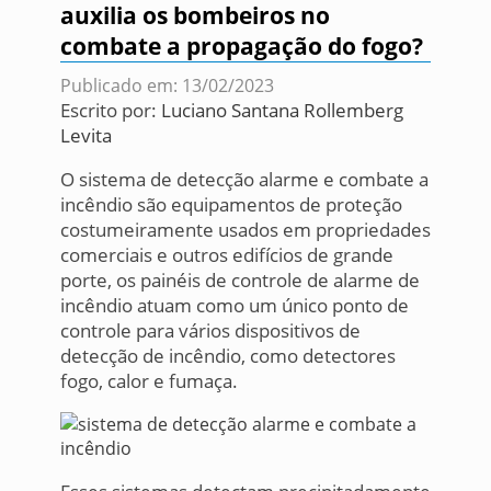
auxilia os bombeiros no
combate a propagação do fogo?
Publicado em: 13/02/2023
Escrito por:
Luciano Santana Rollemberg
Levita
O sistema de detecção alarme e combate a
incêndio são equipamentos de proteção
costumeiramente usados ​​em propriedades
comerciais e outros edifícios de grande
porte, os painéis de controle de alarme de
incêndio atuam como um único ponto de
controle para vários dispositivos de
detecção de incêndio, como detectores
fogo, calor e fumaça.