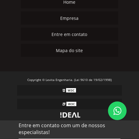
Home
Empresa
Entre em contato
Mapa do site
Copyright © Levita Engenharia. (Lei 9610 de 19/02/1998)
W3C
W3C
Entre em contato com um de nossos
especialistas!