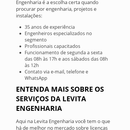
Engenharia é a escolha certa quando
procurar por engenharia, projetos e
instalações:
35 anos de experiência
Engenheiros especializados no
segmento
Profissionais capacitados
Funcionamento de segunda a sexta
das 08h às 17h e aos sábados das 08h
às 12h
Contato via e-mail, telefone e
WhatsApp
ENTENDA MAIS SOBRE OS
SERVIÇOS DA LEVITA
ENGENHARIA
Aqui na Levita Engenharia você tem o que
há de melhor no mercado sobre licenças