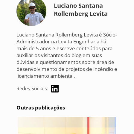
Luciano Santana
Rollemberg Levita
Luciano Santana Rollemberg Levita é Sócio-
Administrador na Levita Engenharia há
mais de 5 anos e escreve conteúdos para
auxiliar os visitantes do blog em suas
dúvidas e questionamentos sobre área de
desenvolvimento de projetos de incêndio e
licenciamento ambiental.
Redes Sociais:
Outras publicações