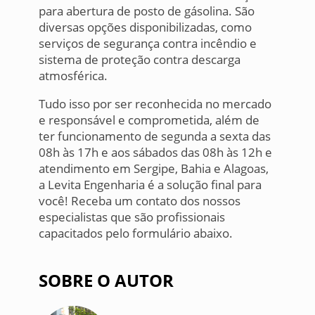
para abertura de posto de gásolina. São
diversas opções disponibilizadas, como
serviços de segurança contra incêndio e
sistema de proteção contra descarga
atmosférica.
Tudo isso por ser reconhecida no mercado
e responsável e comprometida, além de
ter funcionamento de segunda a sexta das
08h às 17h e aos sábados das 08h às 12h e
atendimento em Sergipe, Bahia e Alagoas,
a Levita Engenharia é a solução final para
você! Receba um contato dos nossos
especialistas que são profissionais
capacitados pelo formulário abaixo.
SOBRE O AUTOR