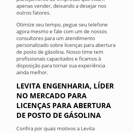
apenas vender, deixando a desejar nos
outros fatores.
Otimize seu tempo, pegue seu telefone
agora mesmo e fale com um de nossos
consultores para um atendimento
personalizado sobre licenças para abertura
de posto de gásolina. Nosso time tem
profissionais capacitados e ficamos à
disposição para tornar sua experiência
ainda melhor.
LEVITA ENGENHARIA, LÍDER
NO MERCADO PARA
LICENÇAS PARA ABERTURA
DE POSTO DE GÁSOLINA
Confira por quais motivos a Levita