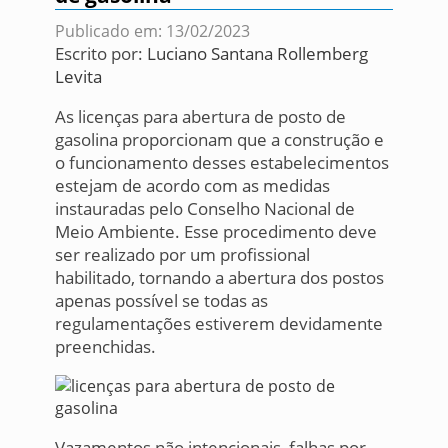
Publicado em: 13/02/2023
Escrito por:
Luciano Santana Rollemberg
Levita
As licenças para abertura de posto de
gasolina proporcionam que a construção e
o funcionamento desses estabelecimentos
estejam de acordo com as medidas
instauradas pelo Conselho Nacional de
Meio Ambiente. Esse procedimento deve
ser realizado por um profissional
habilitado, tornando a abertura dos postos
apenas possível se todas as
regulamentações estiverem devidamente
preenchidas.
Vazamentos não intencionais, falhas por