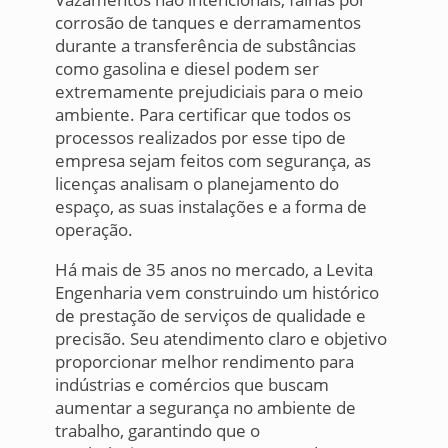
corrosão de tanques e derramamentos
durante a transferência de substâncias
como gasolina e diesel podem ser
extremamente prejudiciais para o meio
ambiente. Para certificar que todos os
processos realizados por esse tipo de
empresa sejam feitos com segurança, as
licenças analisam o planejamento do
espaço, as suas instalações e a forma de
operação.
Há mais de 35 anos no mercado, a Levita
Engenharia vem construindo um histórico
de prestação de serviços de qualidade e
precisão. Seu atendimento claro e objetivo
proporcionar melhor rendimento para
indústrias e comércios que buscam
aumentar a segurança no ambiente de
trabalho, garantindo que o