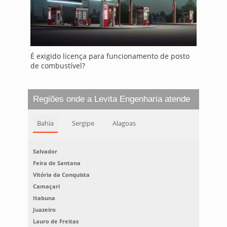
É exigido licença para funcionamento de posto
de combustível?
Regiões onde a Levita Engenharia atende
Bahia
Sergipe
Alagoas
Salvador
Feira de Santana
Vitória da Conquista
Camaçari
Itabuna
Juazeiro
Lauro de Freitas