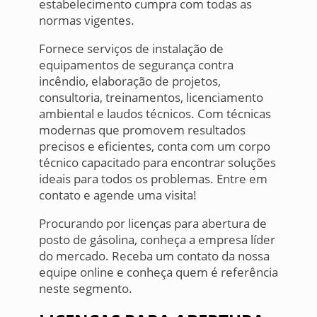
estabelecimento cumpra com todas as
normas vigentes.
Fornece serviços de instalação de
equipamentos de segurança contra
incêndio, elaboração de projetos,
consultoria, treinamentos, licenciamento
ambiental e laudos técnicos. Com técnicas
modernas que promovem resultados
precisos e eficientes, conta com um corpo
técnico capacitado para encontrar soluções
ideais para todos os problemas. Entre em
contato e agende uma visita!
Procurando por licenças para abertura de
posto de gásolina, conheça a empresa líder
do mercado. Receba um contato da nossa
equipe online e conheça quem é referência
neste segmento.