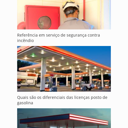
Referência em serviço de segurança contra
incêndio
Quais são os diferenciais das licenças posto de
gasolina