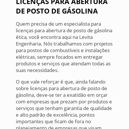
LICENÇAS PARA ABERTURA
DE POSTO DE GÁSOLINA
Quem precisa de um especialista para
licenças para abertura de posto de gásolina
ética, você encontra aqui na Levita
Engenharia. Nós trabalhamos com projetos
para postos de combustíveis e instalações
elétricas, sempre focados em entregar
produtos e serviços que atendam todas as
suas necessidades.
O que vale reforçar é que, ainda falando
sobre licenças para abertura de posto de
gásolina, deve-se ter a exatidão em orçar
com empresas que prezam por produtos e
serviços que tenham garantia de qualidade
e alto padrão de excelência, pontos
importantes que ficam de fora no
planejamento de empresas que visam