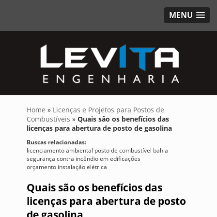
MENU
Home
»
Licenças e Projetos para Postos de
Combustíveis
»
Quais são os benefícios das
licenças para abertura de posto de gasolina
Buscas relacionadas:
licenciamento ambiental posto de combustível bahia
segurança contra incêndio em edificações
orçamento instalação elétrica
Quais são os benefícios das
licenças para abertura de posto
de gasolina