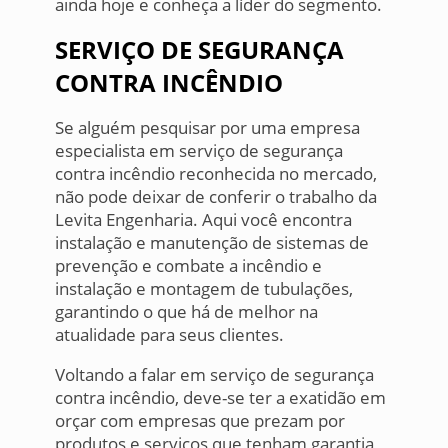
ainda hoje e conheça a líder do segmento.
SERVIÇO DE SEGURANÇA
CONTRA INCÊNDIO
Se alguém pesquisar por uma empresa
especialista em serviço de segurança
contra incêndio reconhecida no mercado,
não pode deixar de conferir o trabalho da
Levita Engenharia. Aqui você encontra
instalação e manutenção de sistemas de
prevenção e combate a incêndio e
instalação e montagem de tubulações,
garantindo o que há de melhor na
atualidade para seus clientes.
Voltando a falar em serviço de segurança
contra incêndio, deve-se ter a exatidão em
orçar com empresas que prezam por
produtos e serviços que tenham garantia