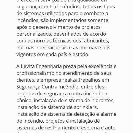
segurança contra incêndios. Todos os tipos
de sistemas utilizados para o combate a
incêndios, são implementados somente
após o desenvolvimento de projetos
personalizados, desenhados de acordo
com as normas técnicas dos fabricantes,
normas internacionais e as normas e leis
vigentes em cada país e estado.
A Levita Engenharia preza pela excelência e
profissionalismo no atendimento de seus
clientes, a empresa realiza trabalhos em
Segurança Contra Incêndio, entre eles:
projetos de segurança contra incêndio e
pânico, instalação de sistema de hidrantes,
instalação de sistema de sprinklers,
instalação de sistema de detecção e alarme
de incêndio, projetos e instalação de
sistemas de resfriamento e espuma e auto