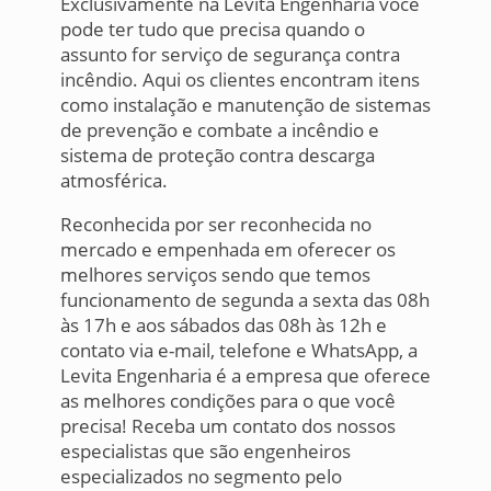
Exclusivamente na Levita Engenharia você
pode ter tudo que precisa quando o
assunto for serviço de segurança contra
incêndio. Aqui os clientes encontram itens
como instalação e manutenção de sistemas
de prevenção e combate a incêndio e
sistema de proteção contra descarga
atmosférica.
Reconhecida por ser reconhecida no
mercado e empenhada em oferecer os
melhores serviços sendo que temos
funcionamento de segunda a sexta das 08h
às 17h e aos sábados das 08h às 12h e
contato via e-mail, telefone e WhatsApp, a
Levita Engenharia é a empresa que oferece
as melhores condições para o que você
precisa! Receba um contato dos nossos
especialistas que são engenheiros
especializados no segmento pelo