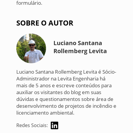
formulário.
SOBRE O AUTOR
Luciano Santana
Rollemberg Levita
Luciano Santana Rollemberg Levita é Sócio-
Administrador na Levita Engenharia há
mais de 5 anos e escreve conteúdos para
auxiliar os visitantes do blog em suas
dúvidas e questionamentos sobre área de
desenvolvimento de projetos de incêndio e
licenciamento ambiental.
Redes Sociais: