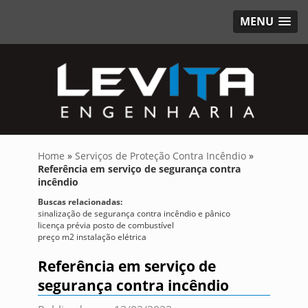
MENU
Home
»
Serviços de Proteção Contra Incêndio
»
Referência em serviço de segurança contra
incêndio
Buscas relacionadas:
sinalização de segurança contra incêndio e pânico
licença prévia posto de combustível
preço m2 instalação elétrica
Referência em serviço de
segurança contra incêndio