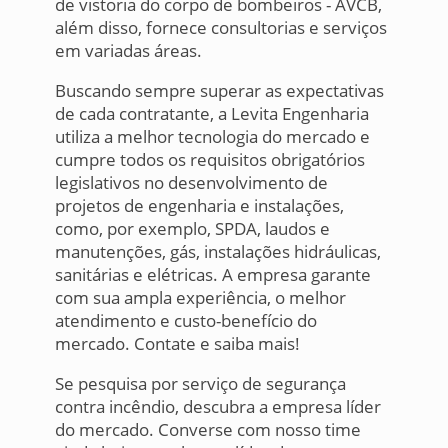
de vistoria do corpo de bombeiros - AVCB,
além disso, fornece consultorias e serviços
em variadas áreas.
Buscando sempre superar as expectativas
de cada contratante, a Levita Engenharia
utiliza a melhor tecnologia do mercado e
cumpre todos os requisitos obrigatórios
legislativos no desenvolvimento de
projetos de engenharia e instalações,
como, por exemplo, SPDA, laudos e
manutenções, gás, instalações hidráulicas,
sanitárias e elétricas. A empresa garante
com sua ampla experiência, o melhor
atendimento e custo-benefício do
mercado. Contate e saiba mais!
Se pesquisa por serviço de segurança
contra incêndio, descubra a empresa líder
do mercado. Converse com nosso time