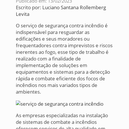
Publicado em: 13/02/2023
Escrito por:
Luciano Santana Rollemberg
Levita
O serviço de segurança contra incêndio é
indispensável para resguardar as
edificações e seus moradores ou
frequentadores contra imprevistos e riscos
inerentes ao fogo, esse tipo de trabalho é
realizado com a finalidade de
implementação de soluções em
equipamentos e sistemas para a detecção
rápida e combate eficiente dos focos de
incêndios nos mais variados tipos de
ambientes.
As empresas especializadas na instalação
de sistemas de combate a incêndios
oferecem serviços de alta qualidade em