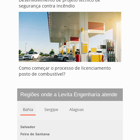
segurança contra incêndio
Como começar o processo de licenciamento
posto de combustível?
Regiões onde a Levita Engenharia atende
Bahia
Sergipe
Alagoas
Salvador
Feira de Santana