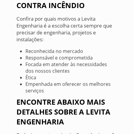
CONTRA INCÊNDIO
Confira por quais motivos a Levita
Engenharia é a escolha certa sempre que
precisar de engenharia, projetos e
instalações:
Reconhecida no mercado
Responsável e comprometida
Focada em atender às necessidades
dos nossos clientes
Ética
Empenhada em oferecer os melhores
serviços
ENCONTRE ABAIXO MAIS
DETALHES SOBRE A LEVITA
ENGENHARIA