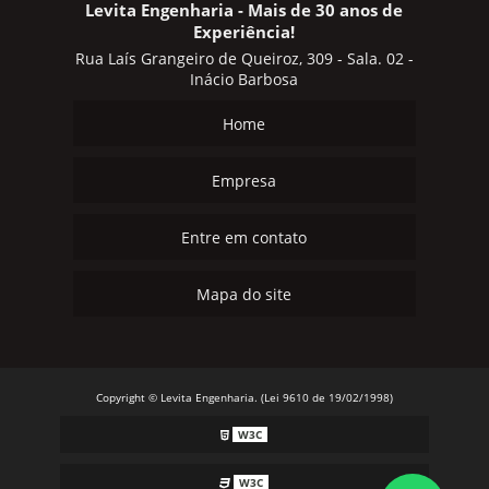
Levita Engenharia - Mais de 30 anos de
Experiência!
Rua Laís Grangeiro de Queiroz, 309 - Sala. 02 -
Inácio Barbosa
Home
Empresa
Entre em contato
Mapa do site
Copyright © Levita Engenharia. (Lei 9610 de 19/02/1998)
W3C
W3C