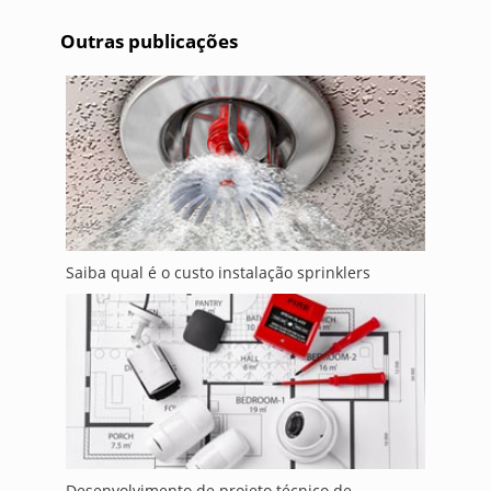
Outras publicações
Saiba qual é o custo instalação sprinklers
Desenvolvimento de projeto técnico de