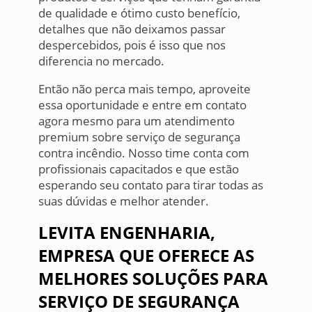
de qualidade e ótimo custo benefício,
detalhes que não deixamos passar
despercebidos, pois é isso que nos
diferencia no mercado.
Então não perca mais tempo, aproveite
essa oportunidade e entre em contato
agora mesmo para um atendimento
premium sobre serviço de segurança
contra incêndio. Nosso time conta com
profissionais capacitados e que estão
esperando seu contato para tirar todas as
suas dúvidas e melhor atender.
LEVITA ENGENHARIA,
EMPRESA QUE OFERECE AS
MELHORES SOLUÇÕES PARA
SERVIÇO DE SEGURANÇA