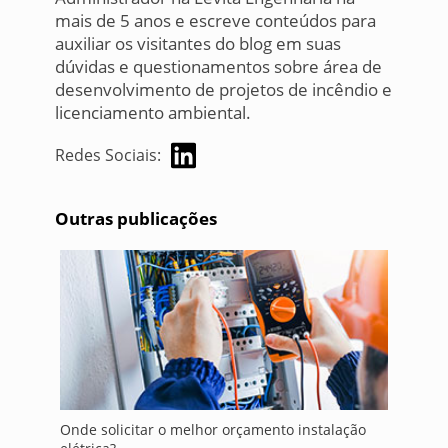
mais de 5 anos e escreve conteúdos para
auxiliar os visitantes do blog em suas
dúvidas e questionamentos sobre área de
desenvolvimento de projetos de incêndio e
licenciamento ambiental.
Redes Sociais:
Outras publicações
Onde solicitar o melhor orçamento instalação