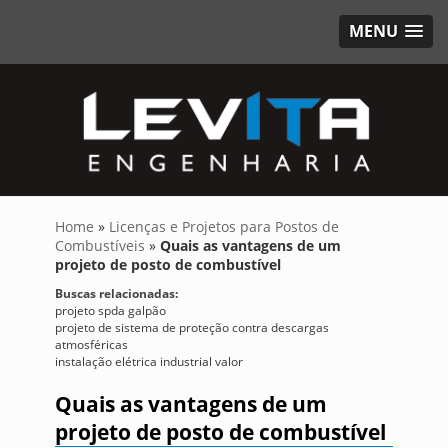
MENU
Home
»
Licenças e Projetos para Postos de
Combustíveis
»
Quais as vantagens de um
projeto de posto de combustível
Buscas relacionadas:
projeto spda galpão
projeto de sistema de proteção contra descargas
atmosféricas
instalação elétrica industrial valor
Quais as vantagens de um
projeto de posto de combustível