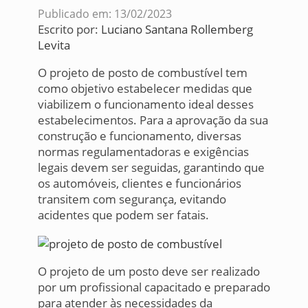
Publicado em: 13/02/2023
Escrito por:
Luciano Santana Rollemberg
Levita
O projeto de posto de combustível tem
como objetivo estabelecer medidas que
viabilizem o funcionamento ideal desses
estabelecimentos. Para a aprovação da sua
construção e funcionamento, diversas
normas regulamentadoras e exigências
legais devem ser seguidas, garantindo que
os automóveis, clientes e funcionários
transitem com segurança, evitando
acidentes que podem ser fatais.
O projeto de um posto deve ser realizado
por um profissional capacitado e preparado
para atender às necessidades da