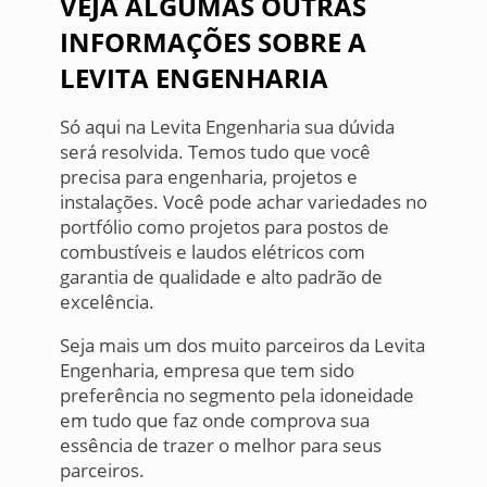
VEJA ALGUMAS OUTRAS
INFORMAÇÕES SOBRE A
LEVITA ENGENHARIA
Só aqui na Levita Engenharia sua dúvida
será resolvida. Temos tudo que você
precisa para engenharia, projetos e
instalações. Você pode achar variedades no
portfólio como projetos para postos de
combustíveis e laudos elétricos com
garantia de qualidade e alto padrão de
excelência.
Seja mais um dos muito parceiros da Levita
Engenharia, empresa que tem sido
preferência no segmento pela idoneidade
em tudo que faz onde comprova sua
essência de trazer o melhor para seus
parceiros.