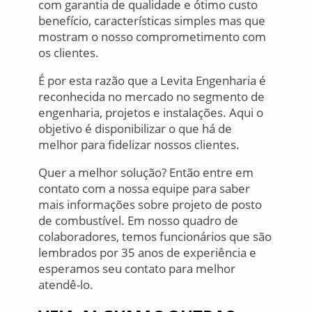
com garantia de qualidade e ótimo custo
benefício, características simples mas que
mostram o nosso comprometimento com
os clientes.
É por esta razão que a Levita Engenharia é
reconhecida no mercado no segmento de
engenharia, projetos e instalações. Aqui o
objetivo é disponibilizar o que há de
melhor para fidelizar nossos clientes.
Quer a melhor solução? Então entre em
contato com a nossa equipe para saber
mais informações sobre projeto de posto
de combustível. Em nosso quadro de
colaboradores, temos funcionários que são
lembrados por 35 anos de experiência e
esperamos seu contato para melhor
atendê-lo.