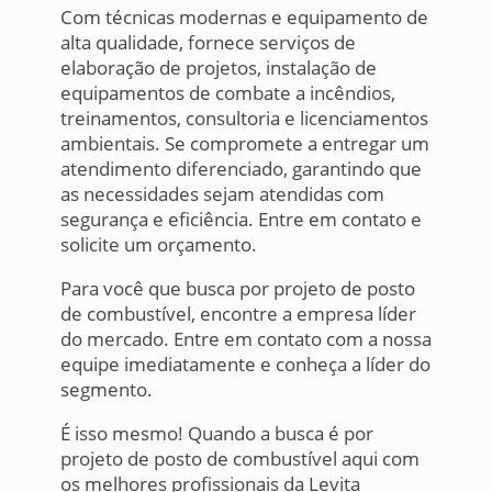
Com técnicas modernas e equipamento de
alta qualidade, fornece serviços de
elaboração de projetos, instalação de
equipamentos de combate a incêndios,
treinamentos, consultoria e licenciamentos
ambientais. Se compromete a entregar um
atendimento diferenciado, garantindo que
as necessidades sejam atendidas com
segurança e eficiência. Entre em contato e
solicite um orçamento.
Para você que busca por projeto de posto
de combustível, encontre a empresa líder
do mercado. Entre em contato com a nossa
equipe imediatamente e conheça a líder do
segmento.
É isso mesmo! Quando a busca é por
projeto de posto de combustível aqui com
os melhores profissionais da Levita