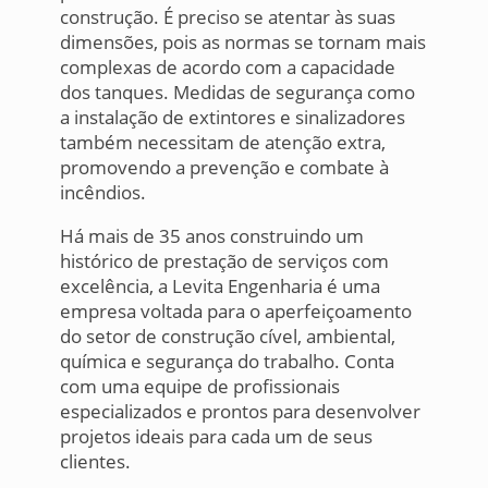
construção. É preciso se atentar às suas
dimensões, pois as normas se tornam mais
complexas de acordo com a capacidade
dos tanques. Medidas de segurança como
a instalação de extintores e sinalizadores
também necessitam de atenção extra,
promovendo a prevenção e combate à
incêndios.
Há mais de 35 anos construindo um
histórico de prestação de serviços com
excelência, a Levita Engenharia é uma
empresa voltada para o aperfeiçoamento
do setor de construção cível, ambiental,
química e segurança do trabalho. Conta
com uma equipe de profissionais
especializados e prontos para desenvolver
projetos ideais para cada um de seus
clientes.