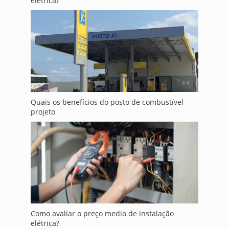
elétrica?
Quais os benefícios do posto de combustível
projeto
Como avaliar o preço medio de instalação
elétrica?