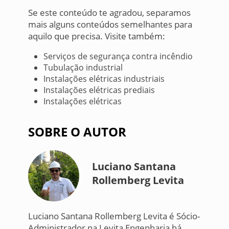
Se este conteúdo te agradou, separamos
mais alguns conteúdos semelhantes para
aquilo que precisa. Visite também:
Serviços de segurança contra incêndio
Tubulação industrial
Instalações elétricas industriais
Instalações elétricas prediais
Instalações elétricas
SOBRE O AUTOR
Luciano Santana
Rollemberg Levita
Luciano Santana Rollemberg Levita é Sócio-
Administrador na Levita Engenharia há