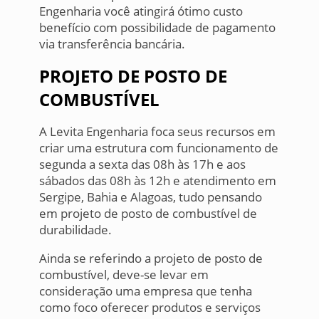
Engenharia você atingirá ótimo custo
benefício com possibilidade de pagamento
via transferência bancária.
PROJETO DE POSTO DE
COMBUSTÍVEL
A Levita Engenharia foca seus recursos em
criar uma estrutura com funcionamento de
segunda a sexta das 08h às 17h e aos
sábados das 08h às 12h e atendimento em
Sergipe, Bahia e Alagoas, tudo pensando
em projeto de posto de combustível de
durabilidade.
Ainda se referindo a projeto de posto de
combustível, deve-se levar em
consideração uma empresa que tenha
como foco oferecer produtos e serviços