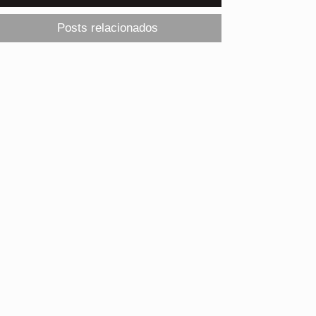
Posts relacionados