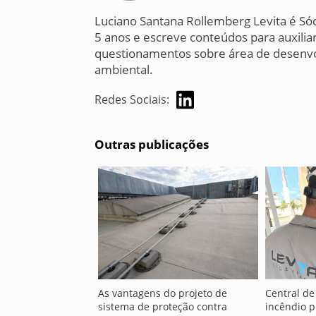
Luciano Santana Rollemberg Levita é Só
5 anos e escreve conteúdos para auxiliar
questionamentos sobre área de desenvo
ambiental.
Redes Sociais:
Outras publicações
As vantagens do projeto de
Central de
sistema de proteção contra
incêndio 