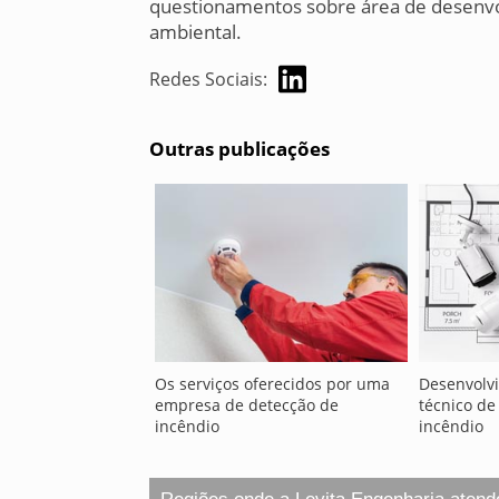
questionamentos sobre área de desenvo
ambiental.
Redes Sociais:
Outras publicações
Os serviços oferecidos por uma
Desenvolv
empresa de detecção de
técnico de
incêndio
incêndio