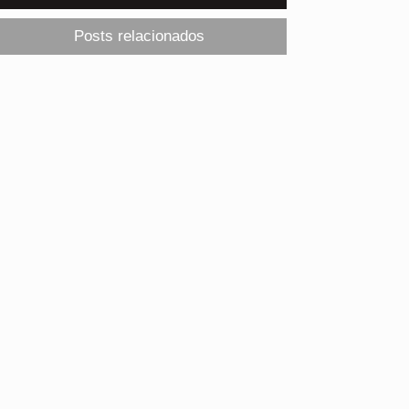
Posts relacionados