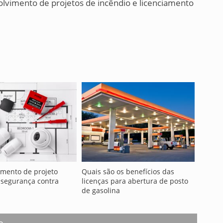
lvimento de projetos de incêndio e licenciamento
imento de projeto
Quais são os benefícios das
 segurança contra
licenças para abertura de posto
de gasolina