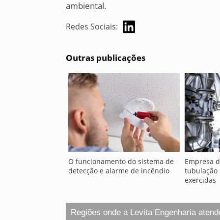
ambiental.
Redes Sociais:
Outras publicações
O funcionamento do sistema de
Empresa 
detecção e alarme de incêndio
tubulação 
exercidas
Regiões onde a Levita Engenharia atend