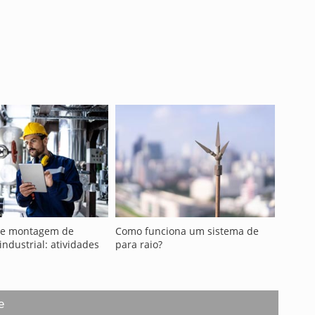
de montagem de
Como funciona um sistema de
industrial: atividades
para raio?
e