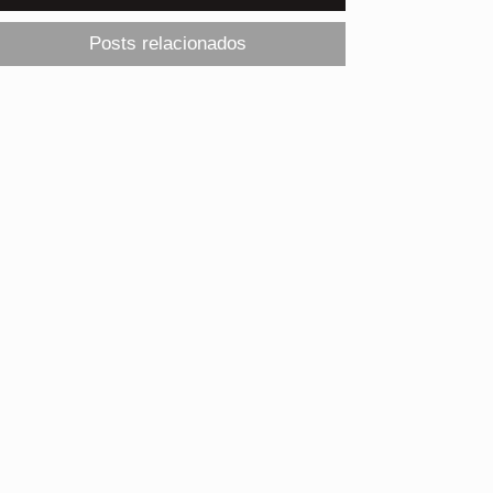
Posts relacionados