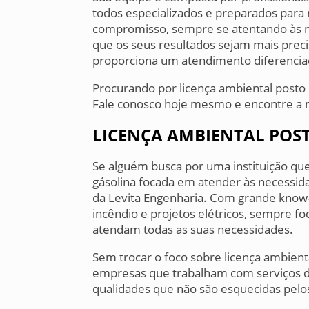
todos especializados e preparados para 
compromisso, sempre se atentando às no
que os seus resultados sejam mais precis
proporciona um atendimento diferencia
Procurando por licença ambiental posto 
Fale conosco hoje mesmo e encontre a 
LICENÇA AMBIENTAL POS
Se alguém busca por uma instituição que
gásolina focada em atender às necessida
da Levita Engenharia. Com grande know
incêndio e projetos elétricos, sempre f
atendam todas as suas necessidades.
Sem trocar o foco sobre licença ambient
empresas que trabalham com serviços de
qualidades que não são esquecidas pelo