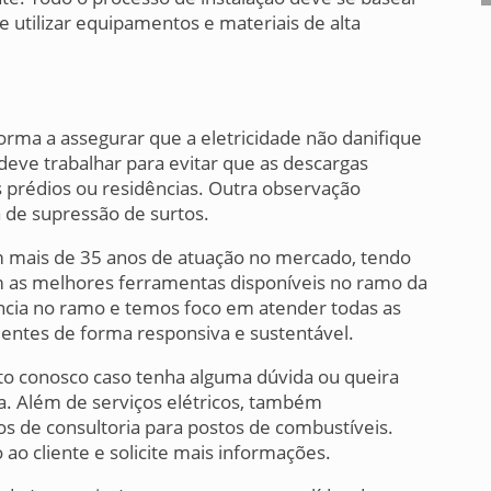
utilizar equipamentos e materiais de alta
rma a assegurar que a eletricidade não danifique
eve trabalhar para evitar que as descargas
 prédios ou residências. Outra observação
 de supressão de surtos.
 mais de 35 anos de atuação no mercado, tendo
am as melhores ferramentas disponíveis no ramo da
cia no ramo e temos foco em atender todas as
entes de forma responsiva e sustentável.
ato conosco caso tenha alguma dúvida ou queira
a. Além de serviços elétricos, também
s de consultoria para postos de combustíveis.
ao cliente e solicite mais informações.