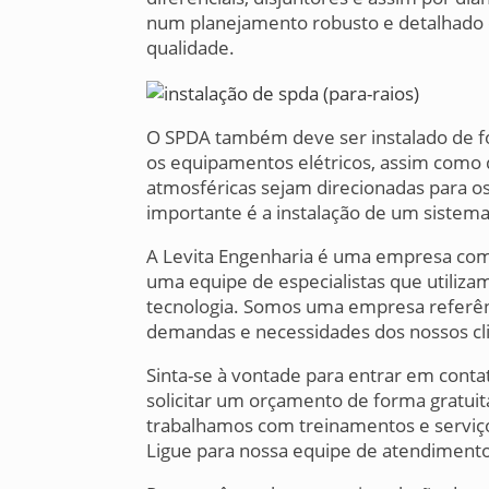
num planejamento robusto e detalhado e 
qualidade.
O SPDA também deve ser instalado de fo
os equipamentos elétricos, assim como d
atmosféricas sejam direcionadas para os
importante é a instalação de um sistema
A Levita Engenharia é uma empresa com
uma equipe de especialistas que utiliz
tecnologia. Somos uma empresa referên
demandas e necessidades dos nossos cli
Sinta-se à vontade para entrar em cont
solicitar um orçamento de forma gratuit
trabalhamos com treinamentos e serviço
Ligue para nossa equipe de atendimento 