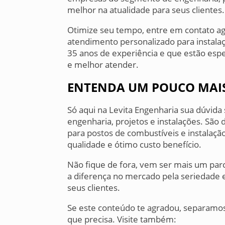
melhor na atualidade para seus clientes.
Otimize seu tempo, entre em contato 
atendimento personalizado para instala
35 anos de experiência e que estão espe
e melhor atender.
ENTENDA UM POUCO MAIS
Só aqui na Levita Engenharia sua dúvida
engenharia, projetos e instalações. São 
para postos de combustíveis e instalaç
qualidade e ótimo custo benefício.
Não fique de fora, vem ser mais um par
a diferença no mercado pela seriedade 
seus clientes.
Se este conteúdo te agradou, separamo
que precisa. Visite também: