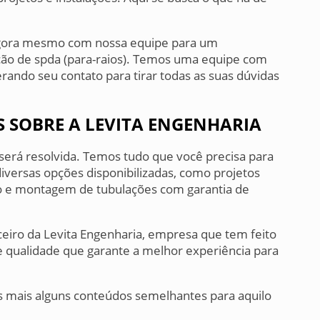
agora mesmo com nossa equipe para um
ção de spda (para-raios). Temos uma equipe com
rando seu contato para tirar todas as suas dúvidas
 SOBRE A LEVITA ENGENHARIA
 será resolvida. Temos tudo que você precisa para
diversas opções disponibilizadas, como projetos
ão e montagem de tubulações com garantia de
ceiro da Levita Engenharia, empresa que tem feito
e qualidade que garante a melhor experiência para
s mais alguns conteúdos semelhantes para aquilo