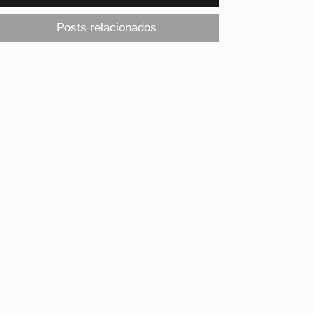
Posts relacionados