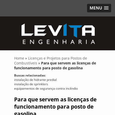
MENU
Home
»
Licenças e Projetos para Postos de
Combustíveis
»
Para que servem as licenças de
funcionamento para posto de gasolina
Buscas relacionadas:
instalação de hidrante predial
instalação de sprinklers
equipamentos de segurança contra incêndio
Para que servem as licenças de
funcionamento para posto de
gasolina