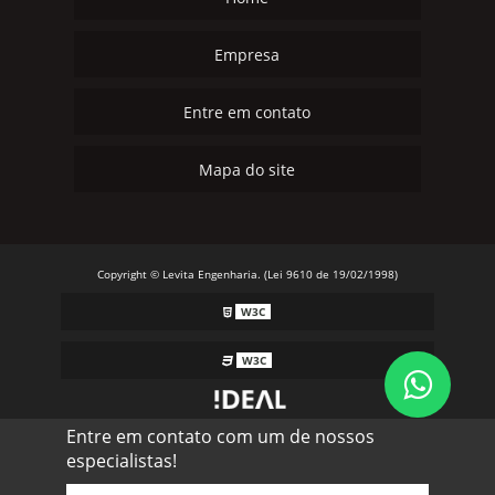
Empresa
Entre em contato
Mapa do site
Copyright © Levita Engenharia. (Lei 9610 de 19/02/1998)
W3C
W3C
Entre em contato com um de nossos
especialistas!