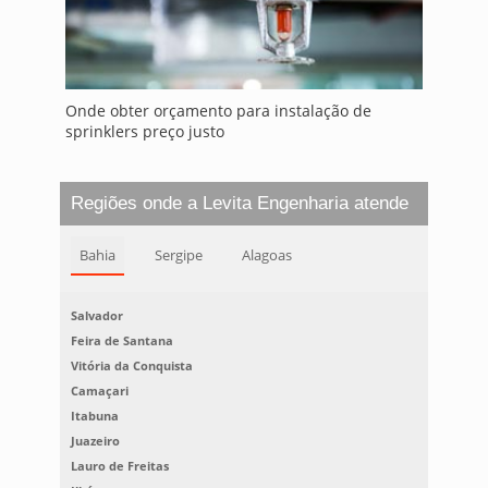
Onde obter orçamento para instalação de
sprinklers preço justo
Regiões onde a Levita Engenharia atende
Bahia
Sergipe
Alagoas
Salvador
Feira de Santana
Vitória da Conquista
Camaçari
Itabuna
Juazeiro
Lauro de Freitas