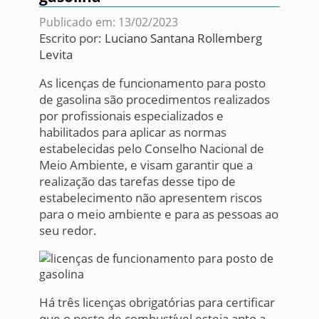
Publicado em: 13/02/2023
Escrito por:
Luciano Santana Rollemberg
Levita
As licenças de funcionamento para posto
de gasolina são procedimentos realizados
por profissionais especializados e
habilitados para aplicar as normas
estabelecidas pelo Conselho Nacional de
Meio Ambiente, e visam garantir que a
realização das tarefas desse tipo de
estabelecimento não apresentem riscos
para o meio ambiente e para as pessoas ao
seu redor.
Há três licenças obrigatórias para certificar
que o posto de combustível esteja apto a