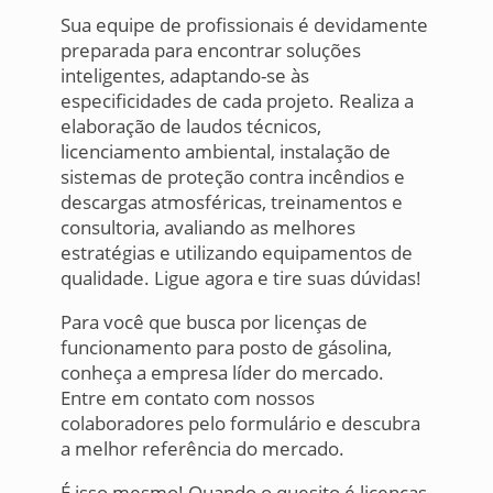
Sua equipe de profissionais é devidamente
preparada para encontrar soluções
inteligentes, adaptando-se às
especificidades de cada projeto. Realiza a
elaboração de laudos técnicos,
licenciamento ambiental, instalação de
sistemas de proteção contra incêndios e
descargas atmosféricas, treinamentos e
consultoria, avaliando as melhores
estratégias e utilizando equipamentos de
qualidade. Ligue agora e tire suas dúvidas!
Para você que busca por licenças de
funcionamento para posto de gásolina,
conheça a empresa líder do mercado.
Entre em contato com nossos
colaboradores pelo formulário e descubra
a melhor referência do mercado.
É isso mesmo! Quando o quesito é licenças