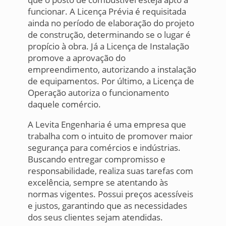
funcionar. A Licença Prévia é requisitada
ainda no período de elaboração do projeto
de construção, determinando se o lugar é
propício à obra. Já a Licença de Instalação
promove a aprovação do
empreendimento, autorizando a instalação
de equipamentos. Por último, a Licença de
Operação autoriza o funcionamento
daquele comércio.
A Levita Engenharia é uma empresa que
trabalha com o intuito de promover maior
segurança para comércios e indústrias.
Buscando entregar compromisso e
responsabilidade, realiza suas tarefas com
excelência, sempre se atentando às
normas vigentes. Possui preços acessíveis
e justos, garantindo que as necessidades
dos seus clientes sejam atendidas.