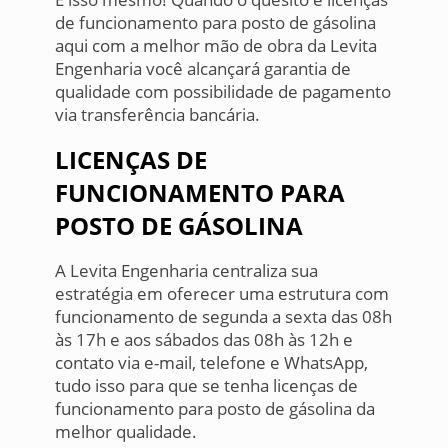
de funcionamento para posto de gásolina
aqui com a melhor mão de obra da Levita
Engenharia você alcançará garantia de
qualidade com possibilidade de pagamento
via transferência bancária.
LICENÇAS DE
FUNCIONAMENTO PARA
POSTO DE GÁSOLINA
A Levita Engenharia centraliza sua
estratégia em oferecer uma estrutura com
funcionamento de segunda a sexta das 08h
às 17h e aos sábados das 08h às 12h e
contato via e-mail, telefone e WhatsApp,
tudo isso para que se tenha licenças de
funcionamento para posto de gásolina da
melhor qualidade.