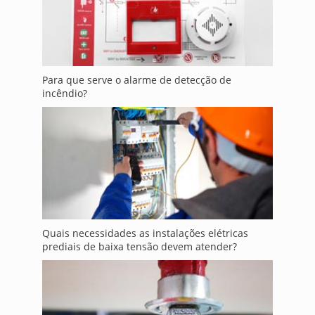
Para que serve o alarme de detecção de
incêndio?
Quais necessidades as instalações elétricas
prediais de baixa tensão devem atender?