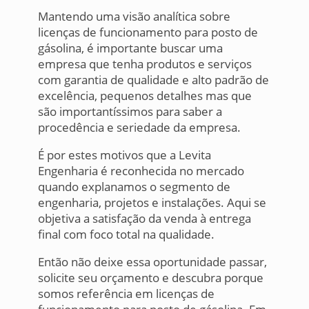
Mantendo uma visão analítica sobre
licenças de funcionamento para posto de
gásolina, é importante buscar uma
empresa que tenha produtos e serviços
com garantia de qualidade e alto padrão de
excelência, pequenos detalhes mas que
são importantíssimos para saber a
procedência e seriedade da empresa.
É por estes motivos que a Levita
Engenharia é reconhecida no mercado
quando explanamos o segmento de
engenharia, projetos e instalações. Aqui se
objetiva a satisfação da venda à entrega
final com foco total na qualidade.
Então não deixe essa oportunidade passar,
solicite seu orçamento e descubra porque
somos referência em licenças de