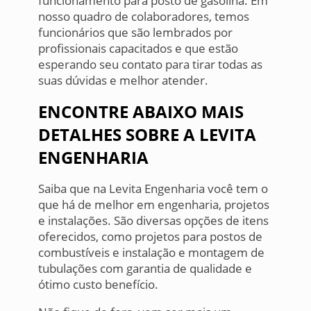
funcionamento para posto de gásolina. Em
nosso quadro de colaboradores, temos
funcionários que são lembrados por
profissionais capacitados e que estão
esperando seu contato para tirar todas as
suas dúvidas e melhor atender.
ENCONTRE ABAIXO MAIS
DETALHES SOBRE A LEVITA
ENGENHARIA
Saiba que na Levita Engenharia você tem o
que há de melhor em engenharia, projetos
e instalações. São diversas opções de itens
oferecidos, como projetos para postos de
combustíveis e instalação e montagem de
tubulações com garantia de qualidade e
ótimo custo benefício.