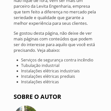
Não fique de fora, vem ser mais um
parceiro da Levita Engenharia, empresa
que tem feito a diferença no mercado pela
seriedade e qualidade que garante a
melhor experiência para seus clientes.
Se gostou desta página, não deixe de ver
mais páginas com conteúdos que podem
ser do interesse para aquilo que você está
precisando. Veja abaixo:
Serviços de segurança contra incêndio
Tubulação industrial
Instalações elétricas industriais
Instalações elétricas prediais
Instalações elétricas
SOBRE O AUTOR