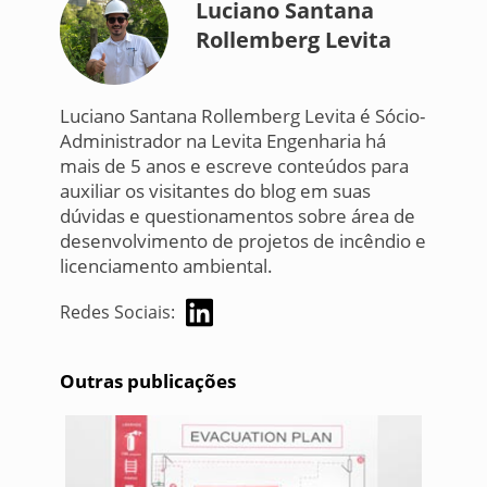
Luciano Santana
Rollemberg Levita
Luciano Santana Rollemberg Levita é Sócio-
Administrador na Levita Engenharia há
mais de 5 anos e escreve conteúdos para
auxiliar os visitantes do blog em suas
dúvidas e questionamentos sobre área de
desenvolvimento de projetos de incêndio e
licenciamento ambiental.
Redes Sociais:
Outras publicações