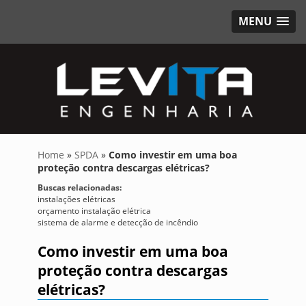
MENU
Home
»
SPDA
»
Como investir em uma boa
proteção contra descargas elétricas?
Buscas relacionadas:
instalações elétricas
orçamento instalação elétrica
sistema de alarme e detecção de incêndio
Como investir em uma boa
proteção contra descargas
elétricas?