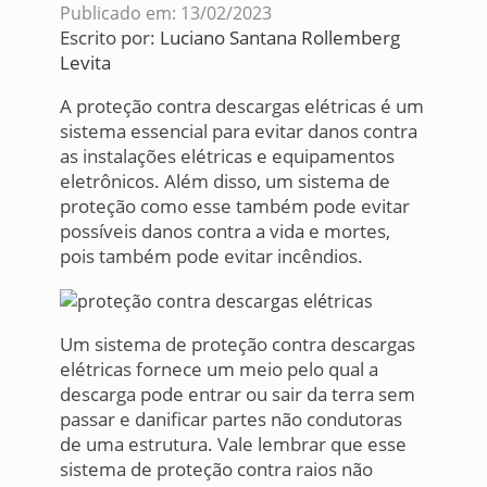
Publicado em: 13/02/2023
Escrito por:
Luciano Santana Rollemberg
Levita
A proteção contra descargas elétricas é um
sistema essencial para evitar danos contra
as instalações elétricas e equipamentos
eletrônicos. Além disso, um sistema de
proteção como esse também pode evitar
possíveis danos contra a vida e mortes,
pois também pode evitar incêndios.
Um sistema de proteção contra descargas
elétricas fornece um meio pelo qual a
descarga pode entrar ou sair da terra sem
passar e danificar partes não condutoras
de uma estrutura. Vale lembrar que esse
sistema de proteção contra raios não