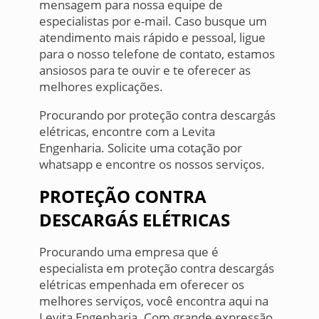
mensagem para nossa equipe de
especialistas por e-mail. Caso busque um
atendimento mais rápido e pessoal, ligue
para o nosso telefone de contato, estamos
ansiosos para te ouvir e te oferecer as
melhores explicações.
Procurando por proteção contra descargás
elétricas, encontre com a Levita
Engenharia. Solicite uma cotação por
whatsapp e encontre os nossos serviços.
PROTEÇÃO CONTRA
DESCARGÁS ELÉTRICAS
Procurando uma empresa que é
especialista em proteção contra descargás
elétricas empenhada em oferecer os
melhores serviços, você encontra aqui na
Levita Engenharia. Com grande expressão