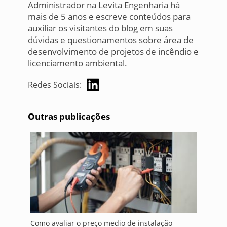
Administrador na Levita Engenharia há
mais de 5 anos e escreve conteúdos para
auxiliar os visitantes do blog em suas
dúvidas e questionamentos sobre área de
desenvolvimento de projetos de incêndio e
licenciamento ambiental.
Redes Sociais:
Outras publicações
Como avaliar o preço medio de instalação