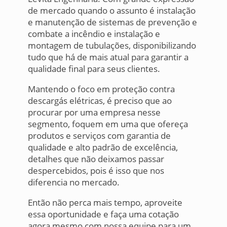
de mercado quando o assunto é instalação
e manutenção de sistemas de prevenção e
combate a incêndio e instalação e
montagem de tubulações, disponibilizando
tudo que há de mais atual para garantir a
qualidade final para seus clientes.
Mantendo o foco em proteção contra
descargás elétricas, é preciso que ao
procurar por uma empresa nesse
segmento, foquem em uma que ofereça
produtos e serviços com garantia de
qualidade e alto padrão de excelência,
detalhes que não deixamos passar
despercebidos, pois é isso que nos
diferencia no mercado.
Então não perca mais tempo, aproveite
essa oportunidade e faça uma cotação
agora mesmo com nossa equipe para um