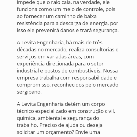
impede que o raio caia, na verdade, ele
funciona como um meio de controle, pois
ao fornecer um caminho de baixa
resistência para a descarga de energia, por
isso ele prevenirá danos e trará segurança.
A Levita Engenharia, há mais de três
décadas no mercado, realiza consultorias e
serviços em variadas áreas, com
experiência direcionada para o setor
industrial e postos de combustíveis. Nossa
empresa trabalha com responsabilidade e
compromisso, reconhecidos pelo mercado
sergipano.
A Levita Engenharia detém um corpo
técnico especializado em construção civil,
química, ambiental e segurança do
trabalho. Preciso de ajuda ou deseja
solicitar um orçamento? Envie uma