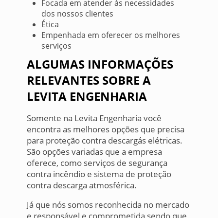
Focada em atender às necessidades
dos nossos clientes
Ética
Empenhada em oferecer os melhores
serviços
ALGUMAS INFORMAÇÕES
RELEVANTES SOBRE A
LEVITA ENGENHARIA
Somente na Levita Engenharia você
encontra as melhores opções que precisa
para proteção contra descargás elétricas.
São opções variadas que a empresa
oferece, como serviços de segurança
contra incêndio e sistema de proteção
contra descarga atmosférica.
Já que nós somos reconhecida no mercado
e responsável e comprometida sendo que