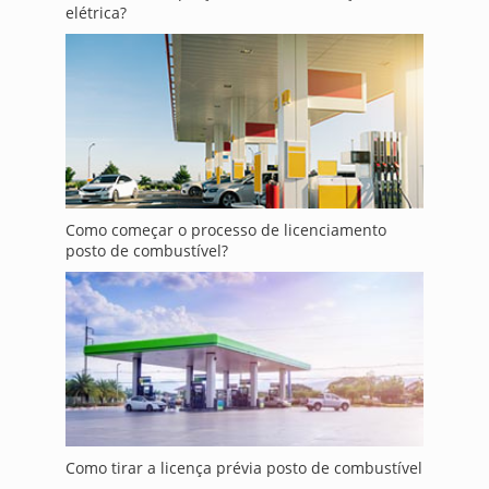
elétrica?
Como começar o processo de licenciamento
posto de combustível?
Como tirar a licença prévia posto de combustível