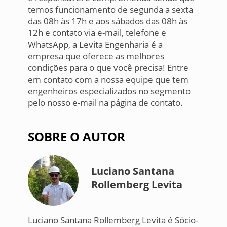
temos funcionamento de segunda a sexta
das 08h às 17h e aos sábados das 08h às
12h e contato via e-mail, telefone e
WhatsApp, a Levita Engenharia é a
empresa que oferece as melhores
condições para o que você precisa! Entre
em contato com a nossa equipe que tem
engenheiros especializados no segmento
pelo nosso e-mail na página de contato.
SOBRE O AUTOR
Luciano Santana
Rollemberg Levita
Luciano Santana Rollemberg Levita é Sócio-