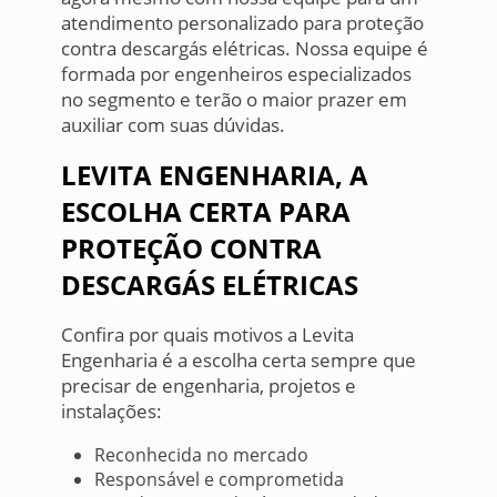
atendimento personalizado para proteção
contra descargás elétricas. Nossa equipe é
formada por engenheiros especializados
no segmento e terão o maior prazer em
auxiliar com suas dúvidas.
LEVITA ENGENHARIA, A
ESCOLHA CERTA PARA
PROTEÇÃO CONTRA
DESCARGÁS ELÉTRICAS
Confira por quais motivos a Levita
Engenharia é a escolha certa sempre que
precisar de engenharia, projetos e
instalações:
Reconhecida no mercado
Responsável e comprometida